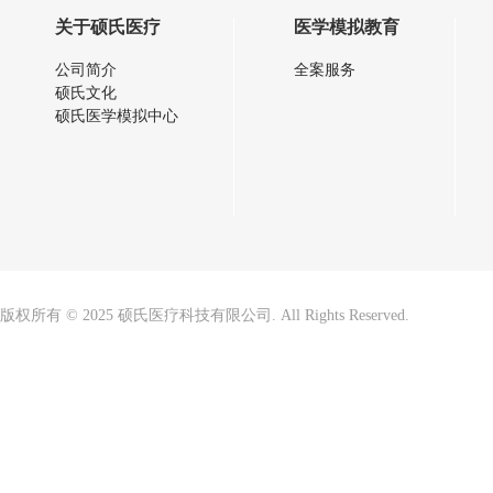
关于硕氏医疗
医学模拟教育
公司简介
全案服务
硕氏文化
硕氏医学模拟中心
版权所有 © 2025 硕氏医疗科技有限公司. All Rights Reserved.