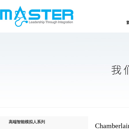
高端智能模拟人系列
Chamberlai