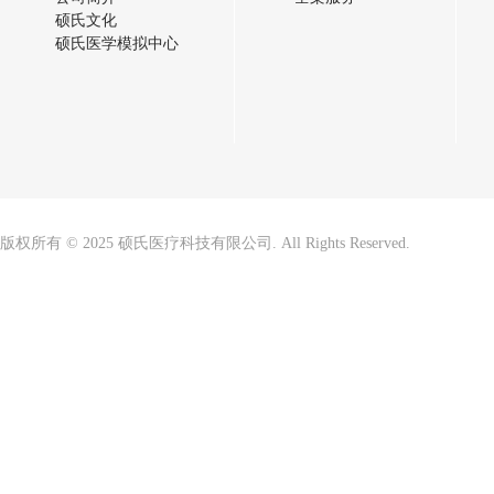
硕氏文化
硕氏医学模拟中心
版权所有 © 2025 硕氏医疗科技有限公司. All Rights Reserved.