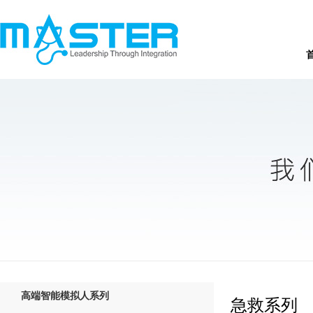
高端智能模拟人系列
急救系列