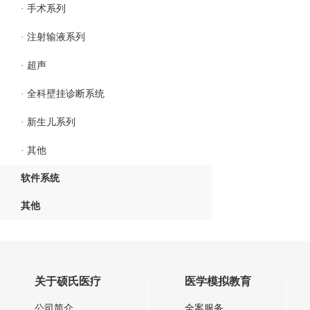
· 手术系列
· 注射输液系列
· 超声
· 全科壁挂诊断系统
· 新生儿系列
· 其他
软件系统
其他
关于硕氏医疗
医学模拟教育
公司简介
全案服务